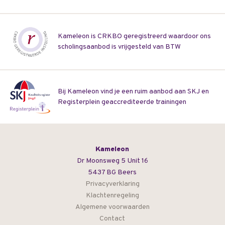
Kameleon is CRKBO geregistreerd waardoor ons
scholingsaanbod is vrijgesteld van BTW
Bij Kameleon vind je een ruim aanbod aan SKJ en
Registerplein geaccrediteerde trainingen
Kameleon
Dr Moonsweg 5 Unit 16
5437 BG Beers
Privacyverklaring
Klachtenregeling
Algemene voorwaarden
Contact