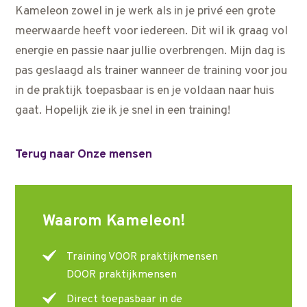
Kameleon zowel in je werk als in je privé een grote
meerwaarde heeft voor iedereen. Dit wil ik graag vol
energie en passie naar jullie overbrengen. Mijn dag is
pas geslaagd als trainer wanneer de training voor jou
in de praktijk toepasbaar is en je voldaan naar huis
gaat. Hopelijk zie ik je snel in een training!
Terug naar Onze mensen
Waarom Kameleon!
Training VOOR praktijkmensen
DOOR praktijkmensen
Direct toepasbaar in de