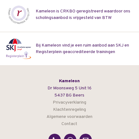
Kameleon is CRKBO geregistreerd waardoor ons
scholingsaanbod is vrijgesteld van BTW
Bij Kameleon vind je een ruim aanbod aan SKJ en
Registerplein geaccrediteerde trainingen
Kameleon
Dr Moonsweg 5 Unit 16
5437 BG Beers
Privacyverklaring
Klachtenregeling
Algemene voorwaarden
Contact