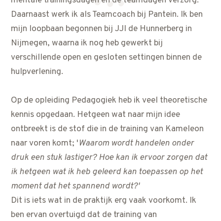
mentale trainingsdagen en de teamdagen verzorg.
Daarnaast werk ik als Teamcoach bij Pantein. Ik ben
mijn loopbaan begonnen bij JJI de Hunnerberg in
Nijmegen, waarna ik nog heb gewerkt bij
verschillende open en gesloten settingen binnen de
hulpverlening.
Op de opleiding Pedagogiek heb ik veel theoretische
kennis opgedaan. Hetgeen wat naar mijn idee
ontbreekt is de stof die in de training van Kameleon
naar voren komt; '
Waarom wordt handelen onder
druk een stuk lastiger? Hoe kan ik ervoor zorgen dat
ik hetgeen wat ik heb geleerd kan toepassen op het
moment dat het spannend wordt?'
Dit is iets wat in de praktijk erg vaak voorkomt. Ik
ben ervan overtuigd dat de training van