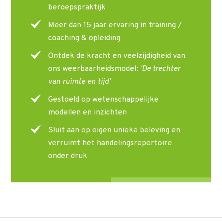
beroepspraktijk
Meer dan 15 jaar ervaring in training /
coaching & opleiding
Ontdek de kracht en veelzijdigheid van
ons weerbaarheidsmodel:
'De trechter
van ruimte en tijd'
Gestoeld op wetenschappelijke
modellen en inzichten
Sluit aan op eigen unieke beleving en
verruimt het handelingsrepertoire
onder druk