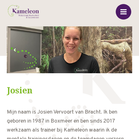
‹
›
Josien
Mijn naam is Josien Vervoort van Bracht. Ik ben
geboren in 1987 in Boxmeer en ben sinds 2017
werkzaam als trainer bij Kameleon waarin ik de